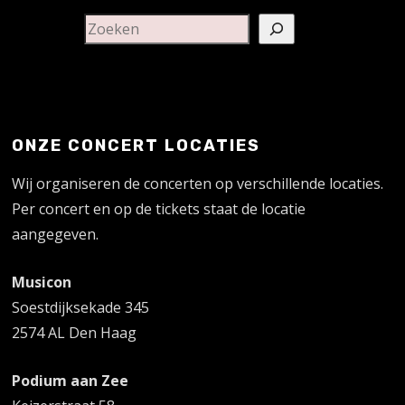
ONZE CONCERT LOCATIES
Wij organiseren de concerten op verschillende locaties.
Per concert en op de tickets staat de locatie
aangegeven.
Musicon
Soestdijksekade 345
2574 AL Den Haag
Podium aan Zee