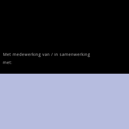
Met medewerking van / in samenwerking
met: