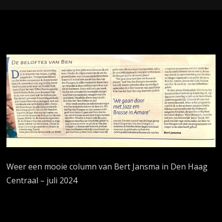
Weer een mooie column van Bert Jansma in Den Haag
Centraal – juli 2024