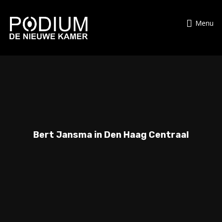
Menu
Bert Jansma in Den Haag Centraal