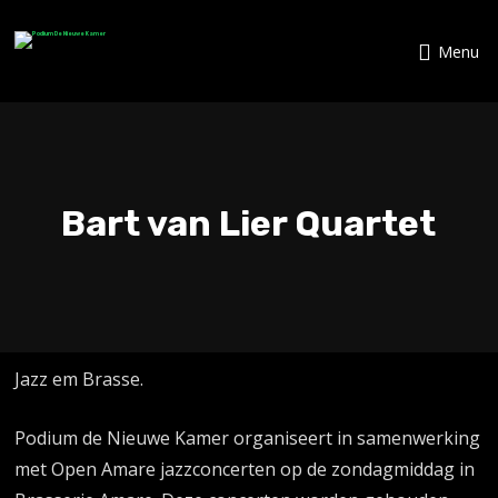
Menu
Bart van Lier Quartet
Jazz em Brasse.
Podium de Nieuwe Kamer organiseert in samenwerking
met Open Amare jazzconcerten op de zondagmiddag in