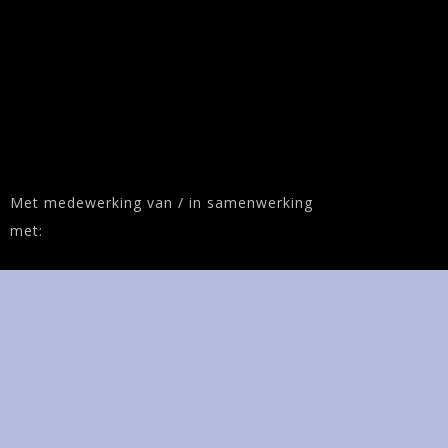
Met medewerking van / in samenwerking
met: