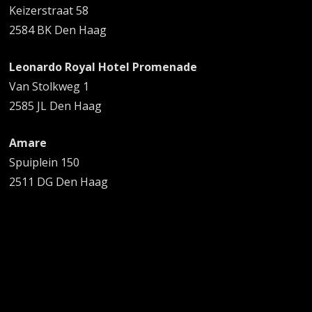
Keizerstraat 58
2584 BK Den Haag
Leonardo Royal Hotel Promenade
Van Stolkweg 1
2585 JL Den Haag
Amare
Spuiplein 150
2511 DG Den Haag