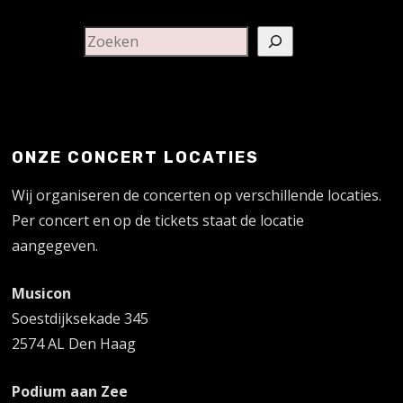
ONZE CONCERT LOCATIES
Wij organiseren de concerten op verschillende locaties.
Per concert en op de tickets staat de locatie
aangegeven.
Musicon
Soestdijksekade 345
2574 AL Den Haag
Podium aan Zee