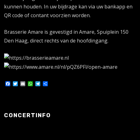
kunnen houden. In uw bijdrage kan via uw bankapp en
QR code of contant voorzien worden.
Brasserie Amare is gevestigd in Amare, Spuiplein 150
Den Haag, direct rechts van de hoofdingang.
Facebook
Twitter
Email
WhatsApp
Telegram
Delen
CONCERTINFO