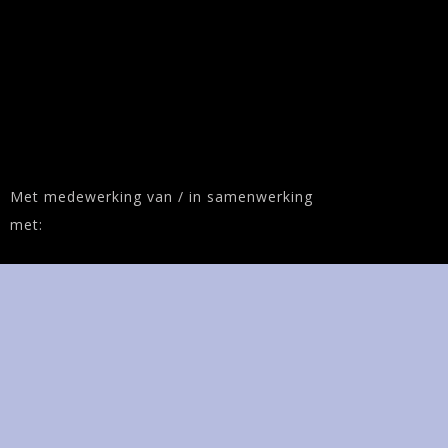
Met medewerking van / in samenwerking
met: