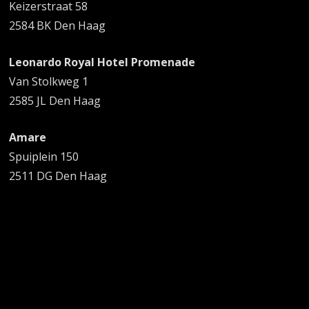
Keizerstraat 58
2584 BK Den Haag
Leonardo Royal Hotel Promenade
Van Stolkweg 1
2585 JL Den Haag
Amare
Spuiplein 150
2511 DG Den Haag