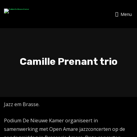
Menu
Camille Prenant trio
Jazz em Brasse.
Podium De Nieuwe Kamer organiseert in
samenwerking met Open Amare jazzconcerten op de