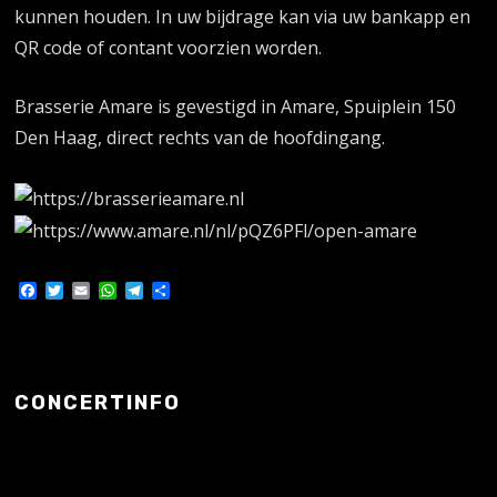
kunnen houden. In uw bijdrage kan via uw bankapp en
QR code of contant voorzien worden.
Brasserie Amare is gevestigd in Amare, Spuiplein 150
Den Haag, direct rechts van de hoofdingang.
Facebook
Twitter
Email
WhatsApp
Telegram
Delen
CONCERTINFO