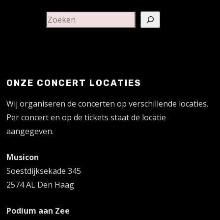
ONZE CONCERT LOCATIES
Wij organiseren de concerten op verschillende locaties.
Per concert en op de tickets staat de locatie
aangegeven.
Musicon
Soestdijksekade 345
2574 AL Den Haag
Podium aan Zee