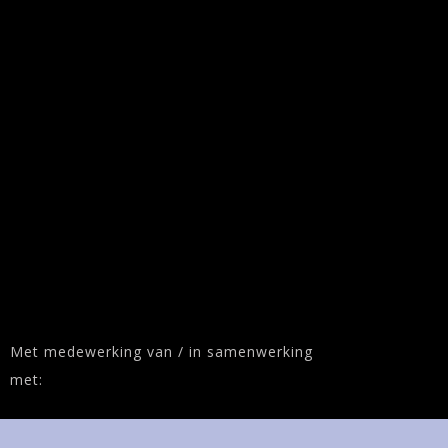
Met medewerking van / in samenwerking
met: