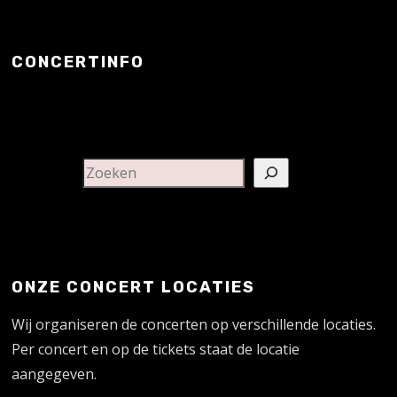
CONCERTINFO
ONZE CONCERT LOCATIES
Wij organiseren de concerten op verschillende locaties.
Per concert en op de tickets staat de locatie
aangegeven.