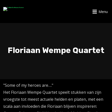
Menu
Floriaan Wempe Quartet
"Some of my heroes are…."
Het Floriaan Wempe Quartet speelt stukken van zijn
vroegste tot meest actuele helden en platen, met een
scala aan invloeden die Floriaan blijven inspireren: