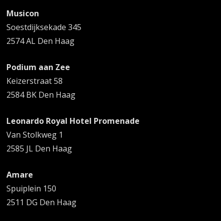
Musicon
Soestdijksekade 345
2574 AL Den Haag
Podium aan Zee
Keizerstraat 58
2584 BK Den Haag
Leonardo Royal Hotel Promenade
Van Stolkweg 1
2585 JL Den Haag
Amare
Spuiplein 150
2511 DG Den Haag