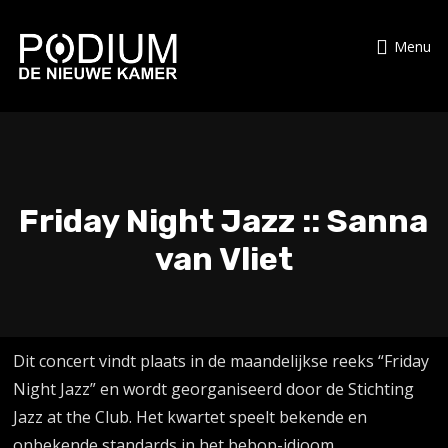
Menu
Friday Night Jazz :: Sanna
van Vliet
Dit concert vindt plaats in de maandelijkse reeks “Friday
Night Jazz” en wordt georganiseerd door de Stichting
Jazz at the Club. Het kwartet speelt bekende en
onbekende standards in het bebop-idioom.