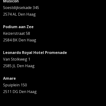
Musicon
Soestdijksekade 345
2574 AL Den Haag
Podium aan Zee
Keizerstraat 58
2584 BK Den Haag
Leonardo Royal Hotel Promenade
Van Stolkweg 1
2585 JL Den Haag
Amare
Spuiplein 150
2511 DG Den Haag