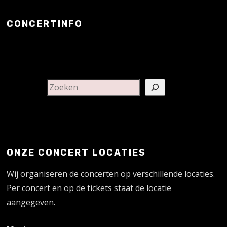
CONCERTINFO
ONZE CONCERT LOCATIES
Wij organiseren de concerten op verschillende locaties.
Per concert en op de tickets staat de locatie
aangegeven.