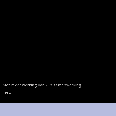
Met medewerking van / in samenwerking
met: