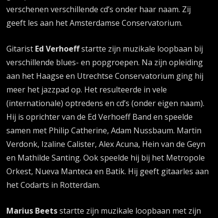
verschenen verschillende cd’s onder haar naam. Zij
geeft les aan het Amsterdamse Conservatorium.
Gitarist
Ed Verhoeff
startte zijn muzikale loopbaan bij
verschillende blues- en popgroepen. Na zijn opleiding
aan het Haagse en Utrechtse Conservatorium ging hij
meer het jazzpad op. Het resulteerde in vele
(internationale) optredens en cd’s (onder eigen naam).
Hij is oprichter van de Ed Verhoeff Band en speelde
samen met Philip Catherine, Adam Nussbaum. Martin
Verdonk, Izaline Calister, Alex Acuna, Hein van de Geyn
en Mathilde Santing. Ook speelde hij bij het Metropole
Orkest, Nueva Manteca en Batik. Hij geeft gitaarles aan
het Codarts in Rotterdam.
Marius Beets
startte zijn muzikale loopbaan met zijn