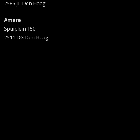
2585 JL Den Haag
Amare
Spuiplein 150
2511 DG Den Haag