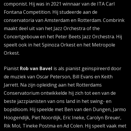
componist. Hij was in 2021 winnaar van de ITA Carl
Fontana Competition. Hij studeerde aan de
conservatoria van Amsterdam en Rotterdam. Combrink
maakt deel uit van het Jazz Orchestra of the
Concertgebouw en het Peter Beets Jazz Orchestra. Hij
speelt ook in het Spinoza Orkest en het Metropole
Orkest.
Pianist
Rob van Bavel
is als pianist geïnspireerd door
de muziek van Oscar Peterson, Bill Evans en Keith
Jarrett. Na zijn opleiding aan het Rotterdams
Conservatorium ontwikkelde hij zich tot een van de
beste jazzpianisten van ons land in het swing- en
bopidioom. Hij speelde met Ben van den Dungen, Jarmo
Hoogendijk, Piet Noordijk, Eric Ineke, Carolyn Breuer,
Rik Mol, Tineke Postma en Ad Colen. Hij speelt vaak met