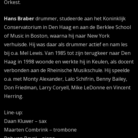
Orkest.
Hans Braber
drummer, studeerde aan het Koninklijk
Conservatorium in Den Haag en aan de Berklee School
of Music in Boston, waarna hij naar New York
verhuisde. Hij was daar als drummer actief en nam les
bij o.a. Mel Lewis. Van 1985 tot zijn terugkeer naar Den
Haag in 1998 woonde en werkte hij in Keulen, als docent
verbonden aan de Rheinische Musikschule. Hij speelde
o.a. met Monty Alexander, Lalo Schifrin, Benny Bailey,
Don Friedman, Larry Coryell, Mike LeDonne en Vincent
Herring.
Line-up:
Daan Kluwer – sax
Maarten Combrink – trombone