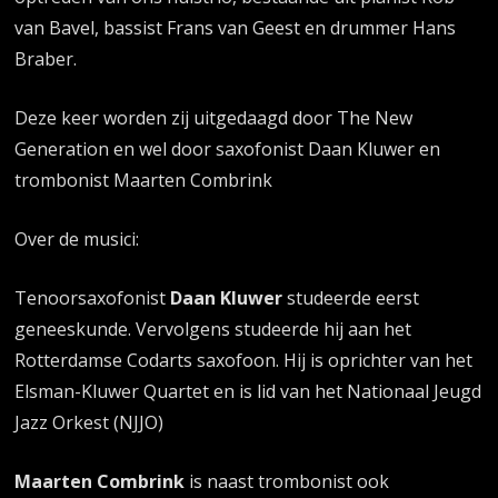
van Bavel, bassist Frans van Geest en drummer Hans
Braber.
Deze keer worden zij uitgedaagd door The New
Generation en wel door saxofonist Daan Kluwer en
trombonist Maarten Combrink
Over de musici:
Tenoorsaxofonist
Daan Kluwer
studeerde eerst
geneeskunde. Vervolgens studeerde hij aan het
Rotterdamse Codarts saxofoon. Hij is oprichter van het
Elsman-Kluwer Quartet en is lid van het Nationaal Jeugd
Jazz Orkest (NJJO)
Maarten Combrink
is naast trombonist ook