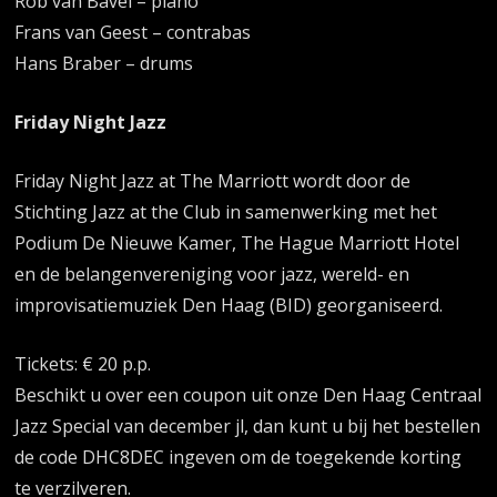
Rob van Bavel – piano
Frans van Geest – contrabas
Hans Braber – drums
Friday Night Jazz
Friday Night Jazz at The Marriott wordt door de
Stichting Jazz at the Club in samenwerking met het
Podium De Nieuwe Kamer, The Hague Marriott Hotel
en de belangenvereniging voor jazz, wereld- en
improvisatiemuziek Den Haag (BID) georganiseerd.
Tickets: € 20 p.p.
Beschikt u over een coupon uit onze Den Haag Centraal
Jazz Special van december jl, dan kunt u bij het bestellen
de code DHC8DEC ingeven om de toegekende korting
te verzilveren.