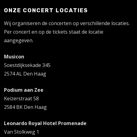
ONZE CONCERT LOCATIES
Wij organiseren de concerten op verschillende locaties.
Per concert en op de tickets staat de locatie
aangegeven.
Musicon
Soestdijksekade 345
2574 AL Den Haag
Podium aan Zee
Keizerstraat 58
2584 BK Den Haag
Leonardo Royal Hotel Promenade
Van Stolkweg 1