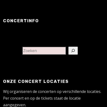
CONCERTINFO
ONZE CONCERT LOCATIES
Wij organiseren de concerten op verschillende locaties.
Per concert en op de tickets staat de locatie
aangegeven.