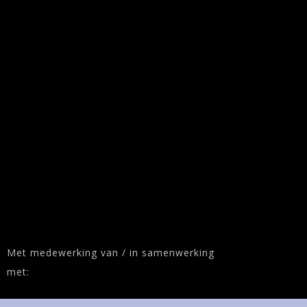
Met medewerking van / in samenwerking
met: