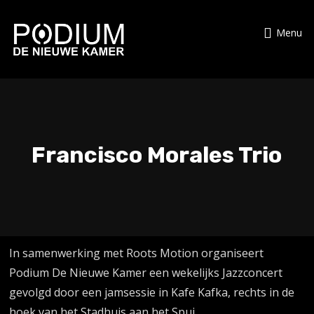
Menu
Francisco Morales Trio
In samenwerking met Roots Motion organiseert
Podium De Nieuwe Kamer een wekelijks Jazzconcert
gevolgd door een jamsessie in Kafe Kafka, rechts in de
hoek van het Stadhuis aan het Spui.