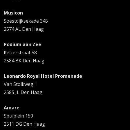
Musicon
Soestdijksekade 345
2574 AL Den Haag
Podium aan Zee
Keizerstraat 58
2584 BK Den Haag
Leonardo Royal Hotel Promenade
Van Stolkweg 1
2585 JL Den Haag
Amare
Spuiplein 150
2511 DG Den Haag