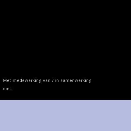
Met medewerking van / in samenwerking
met: