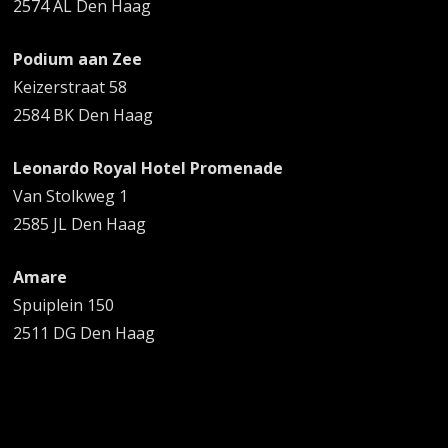
2574 AL Den Haag
Podium aan Zee
Keizerstraat 58
2584 BK Den Haag
Leonardo Royal Hotel Promenade
Van Stolkweg 1
2585 JL Den Haag
Amare
Spuiplein 150
2511 DG Den Haag