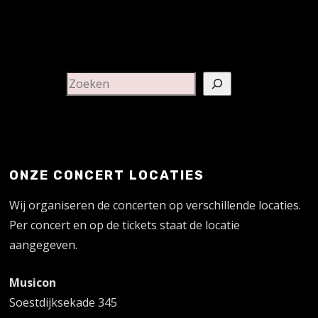
ONZE CONCERT LOCATIES
Wij organiseren de concerten op verschillende locaties.
Per concert en op de tickets staat de locatie
aangegeven.
Musicon
Soestdijksekade 345