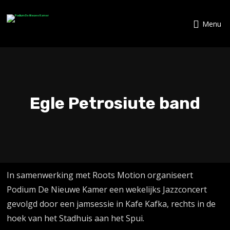
Menu
Egle Petrosiute band
In samenwerking met Roots Motion organiseert
Podium De Nieuwe Kamer een wekelijks Jazzconcert
gevolgd door een jamsessie in Kafe Kafka, rechts in de
hoek van het Stadhuis aan het Spui.