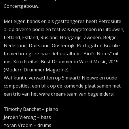
Concertgebouw.
Met eigen bands en als gastzangeres heeft Petrosiute
al op diverse podia en festivals opgetreden in Litouwen,
Letland, Estland, Rusland, Hongarije, Zweden, België,
Nederland, Duitsland, Oostenrijk, Portugal en Brazilië.
In mei brengt ze haar debuutalbum "Bird’s Notes" uit
met Kiko Freitas, Best Drummer in World Music, 2019
(Modern Drummer Magazine).
Wat kunt u verwachten op 5 maart? Nieuwe en oude
composities, een blik op de komende plaat samen met
een trio van het ware dream-team van begeleiders:
Timothy Banchet – piano
Jeroen Vierdag – bass
Yoran Vroom – drums