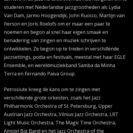
studeren met Nederlandse jazzgrootheden als Lydia
Van Dam, Jarmo Hoogendijk, John Ruocco, Martijn van
Iterson en Joris Roelofs om er maar een paar te
noemen en begon al snel haar eigen smaak en
benadering van zingen en muziek schrijven te
ontwikkelen. Ze begon op te treden in verschillende
jazzsettings, podia en festivals, meestal met haar EGLE
Ensemble, en wereldmuziekband Samba da Minha
Terra en Fernando Paiva Group.
Petrosiute kreeg de kans om te zingen met
verschillende grote orkesten, zoals het Jazz
Philharmonic Orchestra of St. Petersburg, Upper
Austrian Jazz Orchestra, Vilnius Jazz Orchestra, LRT
Light Music Orchestra, The Magic Time Orchestra,
Amstel Big Band en het Jazz Orchestra of the