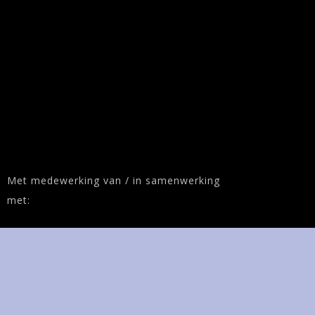
Met medewerking van / in samenwerking
met: