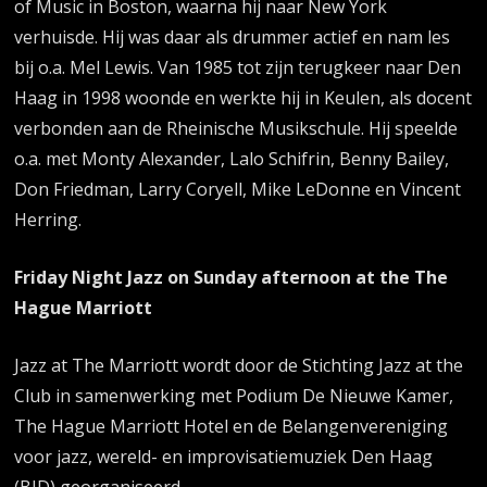
of Music in Boston, waarna hij naar New York
verhuisde. Hij was daar als drummer actief en nam les
bij o.a. Mel Lewis. Van 1985 tot zijn terugkeer naar Den
Haag in 1998 woonde en werkte hij in Keulen, als docent
verbonden aan de Rheinische Musikschule. Hij speelde
o.a. met Monty Alexander, Lalo Schifrin, Benny Bailey,
Don Friedman, Larry Coryell, Mike LeDonne en Vincent
Herring.
Friday Night Jazz on Sunday afternoon at the The
Hague Marriott
Jazz at The Marriott wordt door de Stichting Jazz at the
Club in samenwerking met Podium De Nieuwe Kamer,
The Hague Marriott Hotel en de Belangenvereniging
voor jazz, wereld- en improvisatiemuziek Den Haag