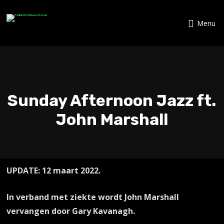
Menu
Sunday Afternoon Jazz ft.
John Marshall
UPDATE: 12 maart 2022.
In verband met ziekte wordt John Marshall
vervangen door Gary Kavanagh.