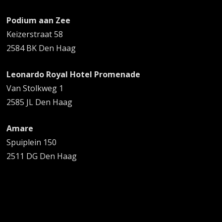
Podium aan Zee
Keizerstraat 58
2584 BK Den Haag
Leonardo Royal Hotel Promenade
Van Stolkweg 1
2585 JL Den Haag
Amare
Spuiplein 150
2511 DG Den Haag