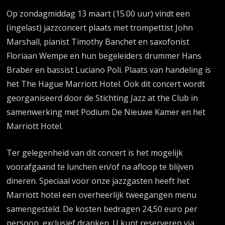
Op zondagmiddag 13 maart (15.00 uur) vindt een
(ingelast) jazzconcert plaats met trompettist John
Marshall, pianist Timothy Banchet en saxofonist
Floriaan Wempe en hun begeleiders drummer Hans
Braber en bassist Luciano Poli. Plaats van handeling is
het The Hague Marriott Hotel. Ook dit concert wordt
georganiseerd door de Stichting Jazz at the Club in
samenwerking met Podium De Nieuwe Kamer en het
Marriott Hotel.
Ter gelegenheid van dit concert is het mogelijk
voorafgaand te lunchen en/of na afloop te blijven
dineren. Speciaal voor onze jazzgasten heeft het
Marriott hotel een overheerlijk tweegangen menu
samengesteld. De kosten bedragen 24,50 euro per
persoon, exclusief dranken. U kunt reserveren via