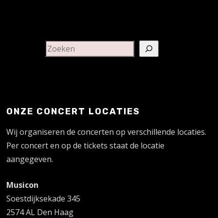
ONZE CONCERT LOCATIES
Wij organiseren de concerten op verschillende locaties.
Per concert en op de tickets staat de locatie
aangegeven.
Musicon
Soestdijksekade 345
2574 AL Den Haag