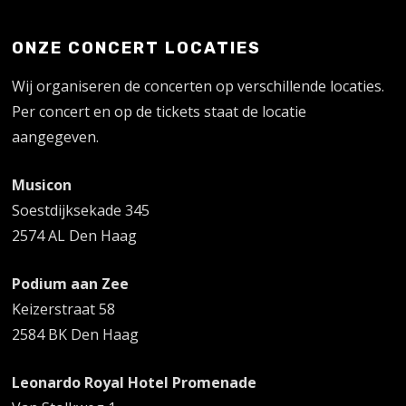
ONZE CONCERT LOCATIES
Wij organiseren de concerten op verschillende locaties.
Per concert en op de tickets staat de locatie
aangegeven.
Musicon
Soestdijksekade 345
2574 AL Den Haag
Podium aan Zee
Keizerstraat 58
2584 BK Den Haag
Leonardo Royal Hotel Promenade