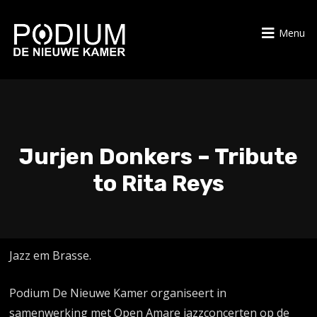
Menu
Jurjen Donkers – Tribute
to Rita Reys
Jazz em Brasse.
Podium De Nieuwe Kamer organiseert in
samenwerking met Open Amare jazzconcerten op de