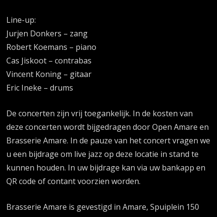
Line-up:
Jurjen Donkers – zang
Robert Koemans – piano
Cas Jiskoot – contrabas
Vincent Koning – gitaar
Eric Ineke – drums
De concerten zijn vrij toegankelijk. In de kosten van
deze concerten wordt bijgedragen door Open Amare en
Brasserie Amare. In de pauze van het concert vragen we
u een bijdrage om live jazz op deze locatie in stand te
kunnen houden. In uw bijdrage kan via uw bankapp en
QR code of contant voorzien worden.
Brasserie Amare is gevestigd in Amare, Spuiplein 150