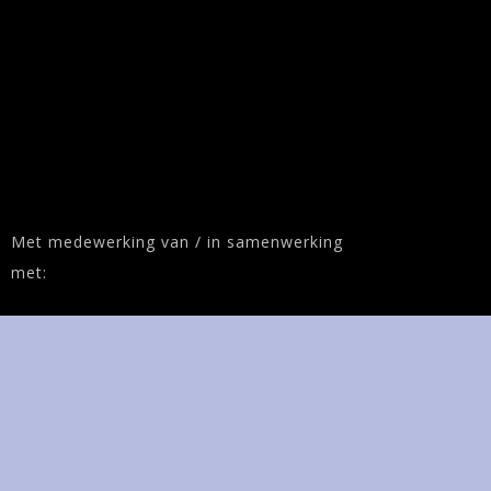
Met medewerking van / in samenwerking
met: