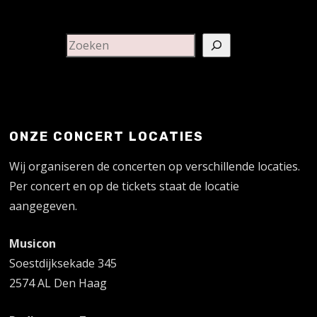
ONZE CONCERT LOCATIES
Wij organiseren de concerten op verschillende locaties.
Per concert en op de tickets staat de locatie
aangegeven.
Musicon
Soestdijksekade 345
2574 AL Den Haag