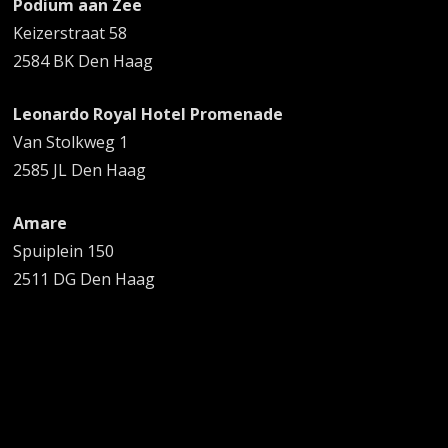
Podium aan Zee
Keizerstraat 58
2584 BK Den Haag
Leonardo Royal Hotel Promenade
Van Stolkweg 1
2585 JL Den Haag
Amare
Spuiplein 150
2511 DG Den Haag