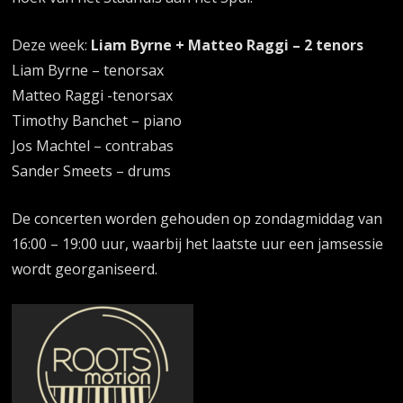
Deze week:
Liam Byrne + Matteo Raggi – 2 tenors
Liam Byrne – tenorsax
Matteo Raggi -tenorsax
Timothy Banchet – piano
Jos Machtel – contrabas
Sander Smeets – drums
De concerten worden gehouden op zondagmiddag van
16:00 – 19:00 uur, waarbij het laatste uur een jamsessie
wordt georganiseerd.