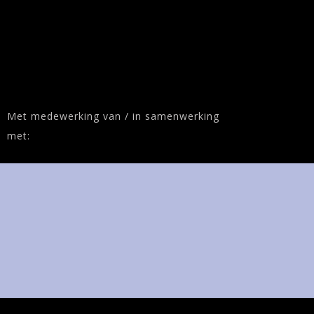
Met medewerking van / in samenwerking
met: