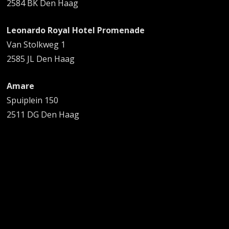
2584 BK Den Haag
Leonardo Royal Hotel Promenade
Van Stolkweg 1
2585 JL Den Haag
Amare
Spuiplein 150
2511 DG Den Haag