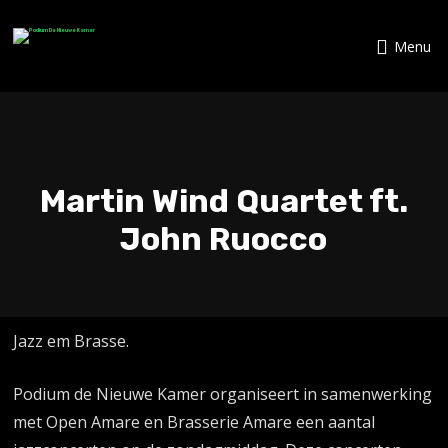
Menu
Martin Wind Quartet ft.
John Ruocco
Jazz em Brasse.
Podium de Nieuwe Kamer organiseert in samenwerking
met Open Amare en Brasserie Amare een aantal