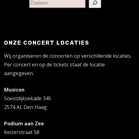
ONZE CONCERT LOCATIES
Wij organiseren de concerten op verschillende locaties.
Per concert en op de tickets staat de locatie
aangegeven.
Musicon
Soestdijksekade 345
2574 AL Den Haag
Podium aan Zee
Keizerstraat 58