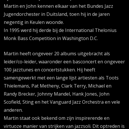
Martin en John kennen elkaar van het Bundes Jazz
Jugendorchester in Duitsland, toen hij in de jaren
negentig in Keulen woonde.
In 1995 werd hij derde bij de International Thelonius
Monk Bass Competition in Washington D.C.
Martin heeft ongeveer 20 albums uitgebracht als
leider/co-leider, waaronder een basconcert en ongeveer
100 jazztunes en concertstukken. Hij heeft
samengewerkt met een lange lijst artiesten als Toots
Thielemans, Pat Metheny, Clark Terry, Michael en
Randy Brecker, Johnny Mandel, Hank Jones, John
Scofield, Sting en het Vanguard Jazz Orchestra en vele
anderen.
Martin staat ook bekend om zijn inspirerende en
virtuoze manier van strijken van jazzsoli. Dit optreden is