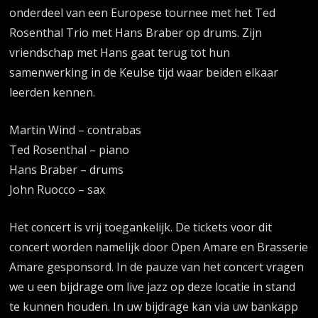
onderdeel van een Europese tournee met het Ted
Rosenthal Trio met Hans Braber op drums. Zijn
vriendschap met Hans gaat terug tot hun
samenwerking in de Keulse tijd waar beiden elkaar
leerden kennen.
Martin Wind – contrabas
Ted Rosenthal – piano
Hans Braber – drums
John Ruocco – sax
Het concert is vrij toegankelijk. De tickets voor dit
concert worden namelijk door Open Amare en Brasserie
Amare gesponsord. In de pauze van het concert vragen
we u een bijdrage om live jazz op deze locatie in stand
te kunnen houden. In uw bijdrage kan via uw bankapp