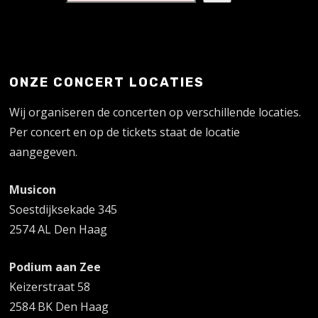
ONZE CONCERT LOCATIES
Wij organiseren de concerten op verschillende locaties.
Per concert en op de tickets staat de locatie
aangegeven.
Musicon
Soestdijksekade 345
2574 AL Den Haag
Podium aan Zee
Keizerstraat 58
2584 BK Den Haag