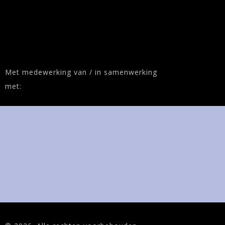
Met medewerking van / in samenwerking
met: