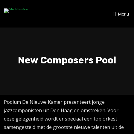
Menu
New Composers Pool
Podium De Nieuwe Kamer presenteert jonge
jazzcomponisten uit Den Haag en omstreken. Voor
deze gelegenheid wordt er speciaal een top orkest
samengesteld met de grootste nieuwe talenten uit de