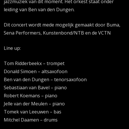
jazzmuziek van dit moment. Het orkest staat onder
leiding van Ben van den Dungen.
Dit concert wordt mede mogelijk gemaakt door Buma,
Sena Performers, Kunstenbond/NTB en de VCTN
Line up:
Tom Ridderbeekx – trompet
Donald Simoen – altsaxofoon
Ben van den Dungen – tenorsaxofoon
Sebastiaan van Bavel – piano
Robert Koemans – piano
Jelle van der Meulen – piano
Tomek van Leeuwen – bas
Mitchel Daamen – drums