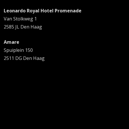
Leonardo Royal Hotel Promenade
Van Stolkweg 1
2585 JL Den Haag
Amare
Spuiplein 150
2511 DG Den Haag