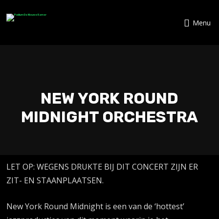
Menu
NEW YORK ROUND
MIDNIGHT ORCHESTRA
LET OP: WEGENS DRUKTE BIJ DIT CONCERT ZIJN ER
ZIT- EN STAANPLAATSEN.
New York Round Midnight is een van de ‘hottest’