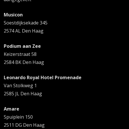
Musicon
Soestdijksekade 345
2574 AL Den Haag
Podium aan Zee
Keizerstraat 58
2584 BK Den Haag
Leonardo Royal Hotel Promenade
Van Stolkweg 1
2585 JL Den Haag
Amare
Spuiplein 150
2511 DG Den Haag