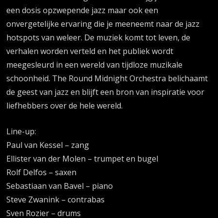
een dosis opzwepende jazz maar ook een
onvergetelijke ervaring die je meeneemt naar de jazz
hotspots van weleer. De muziek komt tot leven, de
verhalen worden verteld en het publiek wordt
meegesleurd in een wereld van tijdloze muzikale
schoonheid. The Round Midnight Orchestra belichaamt
de geest van jazz en blijft een bron van inspiratie voor
liefhebbers over de hele wereld.
Line-up:
Paul van Kessel – zang
Ellister van der Molen – trumpet en bugel
Rolf Delfos – saxen
Sebastiaan van Bavel – piano
Steve Zwanink – contrabas
Sven Rozier – drums