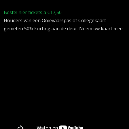
Bestel hier tickets à €17,50
Houders van een Ooievaarspas of Collegekaart
genieten 50% korting aan de deur. Neem uw kaart mee.