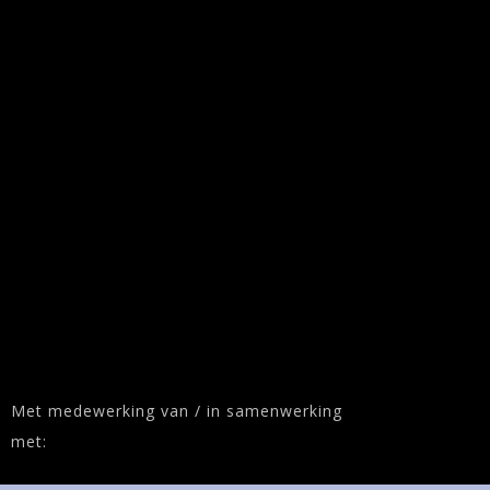
Met medewerking van / in samenwerking
met: