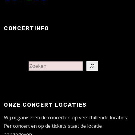
CONCERTINFO
ONZE CONCERT LOCATIES
Wij organiseren de concerten op verschillende locaties.
Per concert en op de tickets staat de locatie
aangegeven.