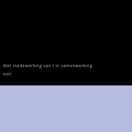
Met medewerking van / in samenwerking
met: