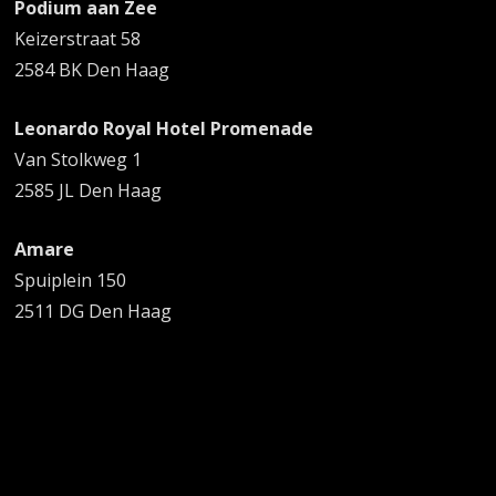
Podium aan Zee
Keizerstraat 58
2584 BK Den Haag
Leonardo Royal Hotel Promenade
Van Stolkweg 1
2585 JL Den Haag
Amare
Spuiplein 150
2511 DG Den Haag