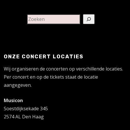
ONZE CONCERT LOCATIES
Wij organiseren de concerten op verschillende locaties.
Per concert en op de tickets staat de locatie
aangegeven.
Musicon
Soestdijksekade 345
2574 AL Den Haag