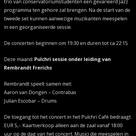
trio van conservatoriumstudenten een gevarieerd Jazz
programma ten gehore zal brengen. Na de start van de
tweede set kunnen aanwezige muzikanten meespelen
in een georganiseerde sessie.
De concerten beginnen om 19:30 en duren tot ca 22:15
Deze maand:
Pulchri sessie onder leiding van
Rembrandt Frerichs
Rembrandt speelt samen met:
Aaron van Dongen – Contrabas
Julian Escobar – Drums
De toegang tot het concert in het Pulchri Café bedraagt
EUR 5,-. Kaartverkoop alleen aan de zaal vanaf 18:00
uur op de dag van het concert. Musici die meespelen in