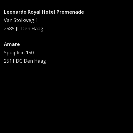
Leonardo Royal Hotel Promenade
Van Stolkweg 1
2585 JL Den Haag
Amare
Spuiplein 150
2511 DG Den Haag