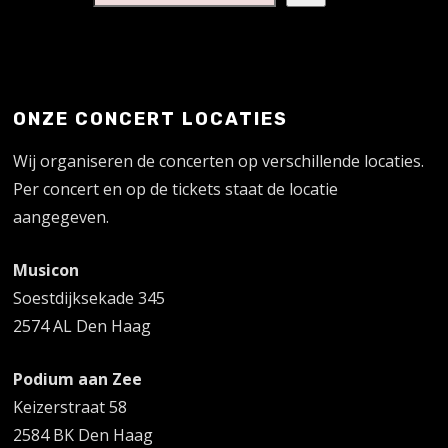
ONZE CONCERT LOCATIES
Wij organiseren de concerten op verschillende locaties.
Per concert en op de tickets staat de locatie
aangegeven.
Musicon
Soestdijksekade 345
2574 AL Den Haag
Podium aan Zee
Keizerstraat 58
2584 BK Den Haag