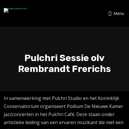
Menu
Pulchri Sessie olv
Rembrandt Frerichs
In samenwerking met Pulchri Studio en het Koninklijk
Conservatorium organiseert Podium De Nieuwe Kamer
jazzconcerten in het Pulchri Café. Deze staan onder
artistieke leiding van een ervaren muzikant die met een