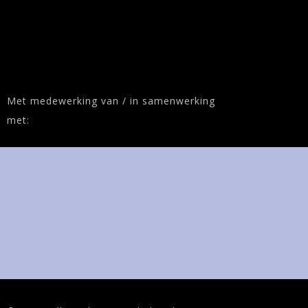
Met medewerking van / in samenwerking
met: