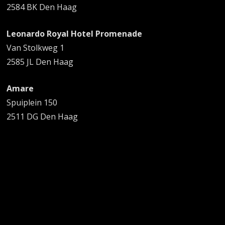
2584 BK Den Haag
Leonardo Royal Hotel Promenade
Van Stolkweg 1
2585 JL Den Haag
Amare
Spuiplein 150
2511 DG Den Haag