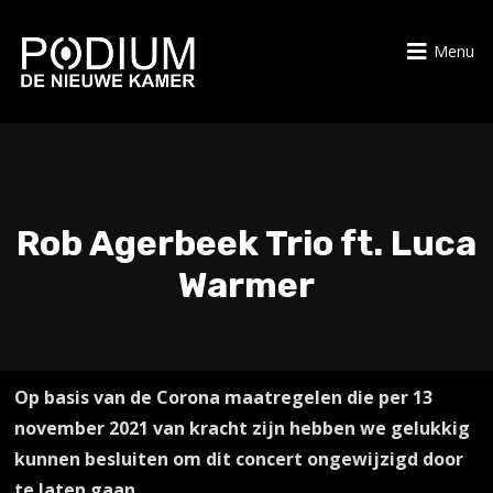
Menu
Rob Agerbeek Trio ft. Luca
Warmer
Op basis van de Corona maatregelen die per 13
november 2021 van kracht zijn hebben we gelukkig
kunnen besluiten om dit concert ongewijzigd door
te laten gaan.