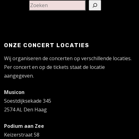
ONZE CONCERT LOCATIES
Wij organiseren de concerten op verschillende locaties.
Per concert en op de tickets staat de locatie
aangegeven.
Musicon
Soestdijksekade 345
2574 AL Den Haag
Podium aan Zee
Keizerstraat 58