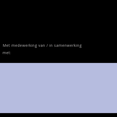
Met medewerking van / in samenwerking
met: