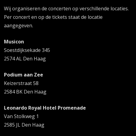
Wij organiseren de concerten op verschillende locaties.
Per concert en op de tickets staat de locatie
aangegeven.
Musicon
Soestdijksekade 345
2574 AL Den Haag
Podium aan Zee
Keizerstraat 58
2584 BK Den Haag
Leonardo Royal Hotel Promenade
Van Stolkweg 1
2585 JL Den Haag