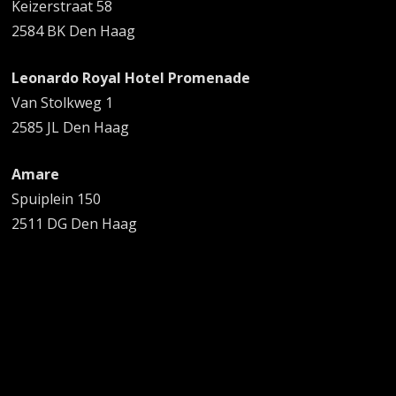
Keizerstraat 58
2584 BK Den Haag
Leonardo Royal Hotel Promenade
Van Stolkweg 1
2585 JL Den Haag
Amare
Spuiplein 150
2511 DG Den Haag