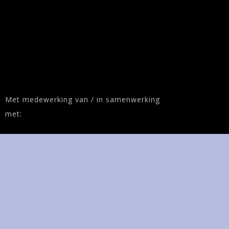
Met medewerking van / in samenwerking
met: