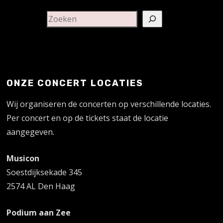
ONZE CONCERT LOCATIES
Wij organiseren de concerten op verschillende locaties.
Per concert en op de tickets staat de locatie
aangegeven.
Musicon
Soestdijksekade 345
2574 AL Den Haag
Podium aan Zee