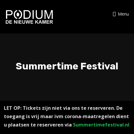
Menu
Summertime Festival
LET OP: Tickets zijn niet via ons te reserveren. De
toegang is vrij maar ivm corona-maatregelen dient
u plaatsen te reserveren via
Summertimefestival.nl