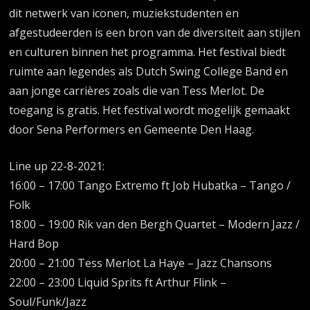
dit netwerk van iconen, muziekstudenten en
afgestudeerden is een bron van de diversiteit aan stijlen
en culturen binnen het programma. Het festival biedt
ruimte aan legendes als Dutch Swing College Band en
aan jonge carrières zoals die van Tess Merlot. De
toegang is gratis. Het festival wordt mogelijk gemaakt
door Sena Performers en Gemeente Den Haag.
Line up 22-8-2021:
16:00 – 17:00 Tango Extremo ft Job Hubatka – Tango /
Folk
18:00 – 19:00 Rik van den Bergh Quartet – Modern Jazz /
Hard Bop
20:00 – 21:00 Tess Merlot La Haye – Jazz Chansons
22:00 – 23:00 Liquid Sprits ft Arthur Flink –
Soul/Funk/Jazz