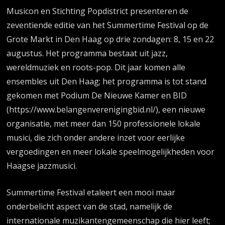
Musicon en Stichting Popdistrict presenteren de
zeventiende editie van het Summertime Festival op de
Grote Markt in Den Haag op drie zondagen: 8, 15 en 22
augustus. Het programma bestaat uit jazz,
wereldmuziek en roots-pop. Dit jaar komen alle
ensembles uit Den Haag; het programma is tot stand
gekomen met Podium De Nieuwe Kamer en BID
(https://www.belangenverenigingbid.nl/), een nieuwe
organisatie, met meer dan 150 professionele lokale
musici, die zich onder andere inzet voor eerlijke
vergoedingen en meer lokale speelmogelijkheden voor
Haagse jazzmusici.
Summertime Festival etaleert een mooi maar
onderbelicht aspect van de stad, namelijk de
internationale muzikantengemeenschap die hier leeft;