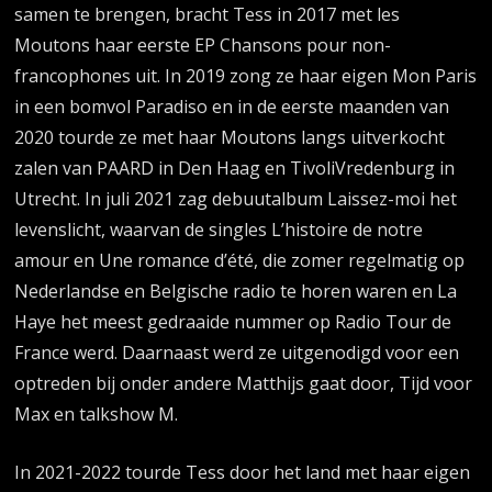
samen te brengen, bracht Tess in 2017 met les
Moutons haar eerste EP Chansons pour non-
francophones uit. In 2019 zong ze haar eigen Mon Paris
in een bomvol Paradiso en in de eerste maanden van
2020 tourde ze met haar Moutons langs uitverkocht
zalen van PAARD in Den Haag en TivoliVredenburg in
Utrecht. In juli 2021 zag debuutalbum Laissez-moi het
levenslicht, waarvan de singles L’histoire de notre
amour en Une romance d’été, die zomer regelmatig op
Nederlandse en Belgische radio te horen waren en La
Haye het meest gedraaide nummer op Radio Tour de
France werd. Daarnaast werd ze uitgenodigd voor een
optreden bij onder andere Matthijs gaat door, Tijd voor
Max en talkshow M.
In 2021-2022 tourde Tess door het land met haar eigen