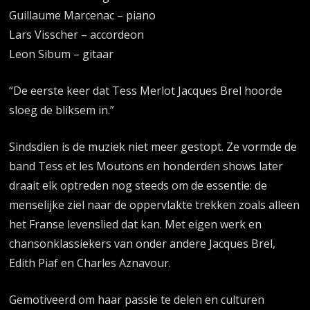
Guillaume Marcenac – piano
Lars Visscher – accordeon
Leon Sibum – gitaar
“De eerste keer dat Tess Merlot Jacques Brel hoorde
sloeg de bliksem in.”
Sindsdien is de muziek niet meer gestopt. Ze vormde de
band Tess et les Moutons en honderden shows later
draait elk optreden nog steeds om de essentie: de
menselijke ziel naar de oppervlakte trekken zoals alleen
het Franse levenslied dat kan. Met eigen werk en
chansonklassiekers van onder andere Jacques Brel,
Edith Piaf en Charles Aznavour.
Gemotiveerd om haar passie te delen en culturen