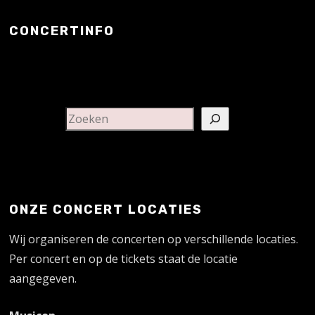
CONCERTINFO
ONZE CONCERT LOCATIES
Wij organiseren de concerten op verschillende locaties.
Per concert en op de tickets staat de locatie
aangegeven.