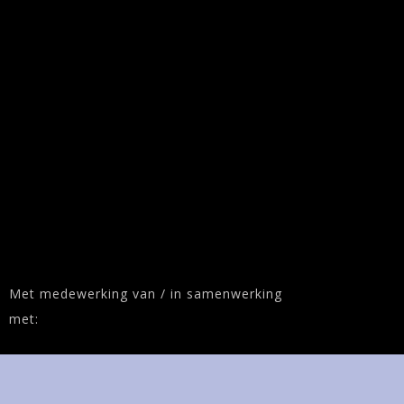
Met medewerking van / in samenwerking
met: