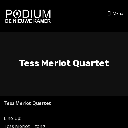
Menu
Tess Merlot Quartet
Tess Merlot Quartet
Line-up:
Tess Merlot – zang