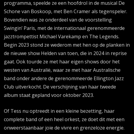
programma, speelde ze een hoofdrol in de musical De
Schone van Boskoop, met Ben Cramer als tegenspeler.
Bovendien was ze onderdeel van de voorstelling
Swingin’ Paris, met de internationaal gerenommeerde
jazztrompettist Michael Varekamp en The Legends.
Begin 2023 stond ze wederom met hen op de planken in
de nieuwe show Helden van toen, die in 2024 in reprise
gaat. Ook tourde ze met haar eigen shows door het
westen van Australië, waar ze met haar Australische
band onder andere de gerenommeerde Ellington Jazz
Club uitverkocht. De verschijning van haar tweede
album staat gepland voor oktober 2023.
Of Tess nu optreedt in een kleine bezetting, haar
complete band of een heel orkest, ze doet dit met een
onweerstaanbaar joie de vivre en grenzeloze energie.