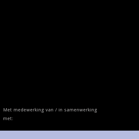
Met medewerking van / in samenwerking
met: