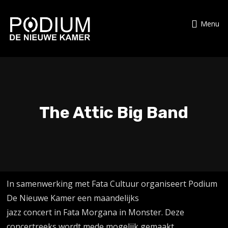
Menu
The Attic Big Band
In samenwerking met Fata Cultuur organiseert Podium
De Nieuwe Kamer een maandelijks
jazz concert in Fata Morgana in Monster. Deze
concertreeks wordt mede mogelijk gemaakt