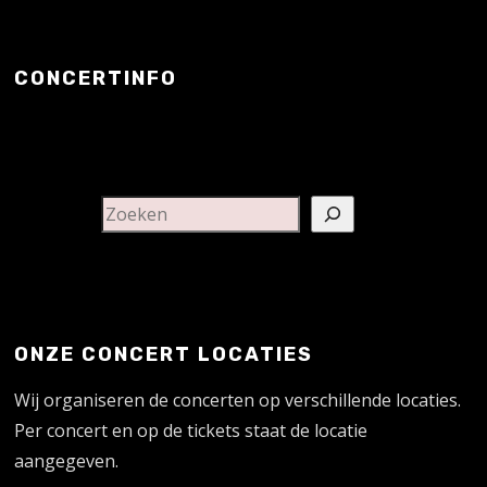
CONCERTINFO
ONZE CONCERT LOCATIES
Wij organiseren de concerten op verschillende locaties.
Per concert en op de tickets staat de locatie
aangegeven.