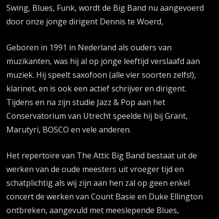
Swing, Blues, Funk, wordt de Big Band nu aangevoerd
door onze jonge dirigent Dennis te Woerd,
Geboren in 1991 in Nederland als ouders van
muzikanten, was hij al op jonge leeftijd verslaafd aan
muziek. Hij speelt saxofoon (alle vier soorten zelfs!),
klarinet, en is ook een actief schrijver en dirigent.
Tijdens en na zijn studie Jazz & Pop aan het
Conservatorium van Utrecht speelde hij bij Grant,
Marutyri, BOSCO en vele anderen.
Het repertoire van The Attic Big Band bestaat uit de
werken van de oude meesters uit vroeger tijd en
schatplichtig als wij zijn aan hen zal op geen enkel
concert de werken van Count Basie en Duke Ellington
ontbreken, aangevuld met meeslepende Blues,