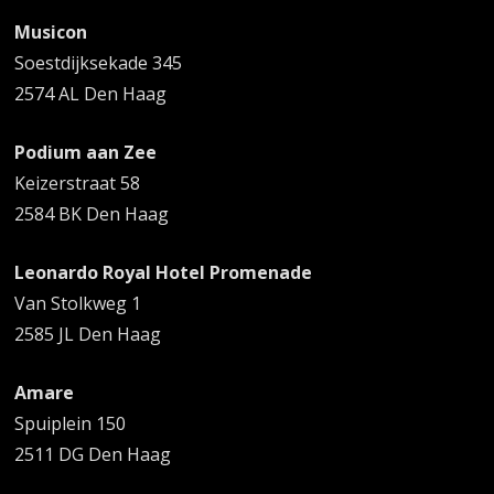
Musicon
Soestdijksekade 345
2574 AL Den Haag
Podium aan Zee
Keizerstraat 58
2584 BK Den Haag
Leonardo Royal Hotel Promenade
Van Stolkweg 1
2585 JL Den Haag
Amare
Spuiplein 150
2511 DG Den Haag