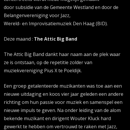
door subsidie van de Gemeente Westland en door de
Belangenvereniging voor Jazz,
Wereld- en Improvisatiemuziek Den Haag (BID).
Deze maand :
The Attic Big Band
The Attic Big Band dankt haar naam aan de plek waar
ze is ontstaan, op de repetitie zolder van
muziekvereniging Pius X te Poeldijk.
Een groep getalenteerde muzikanten was toe aan een
nieuwe uitdaging en koos vier jaar geleden een andere
richting om hun passie voor muziek en samenspel een
nieuwe impuls te geven. Na onder leiding van de alom
bekende muzikant en dirigent Wouter Kluck hard
gewerkt te hebben om vertrouwd te raken met Jazz,