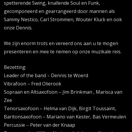
spetterende Swing, knallende Soul en Funk,
gecomponeerd en gearrangeerd door mannen als
Sammy Nestico, Carl Strommen, Wouter Kluck en ook
onze Dennis.
We zijn enorm trots en vereerd ons aan u te mogen
presenteren en mee te nemen op onze muzikale reis.
Bezetting:
Leader of the band – Dennis te Woerd
Vibrafoon – Fred Olierook
Sopraan en Altsaxofoon – Jim Brinkman , Marisca van
Zee
Tenorsaxofoon – Helma van Dijk, Birgit Toussaint,
Baritonsaxofoon – Mariano van Kester, Bas Vermeulen
Percussie – Peter van der Knaap