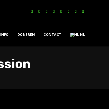
INFO
DONEREN
CONTACT
NL
ssion