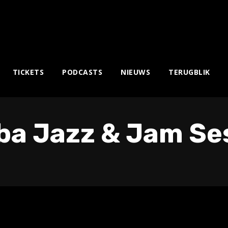
TICKETS
PODCASTS
NIEUWS
TERUGBLIK
a Jazz & Jam Se