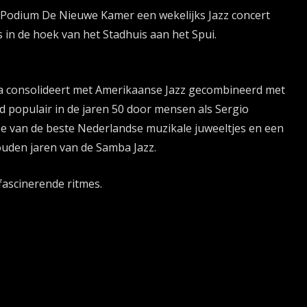
Podium De Nieuwe Kamer een wekelijks Jazz concert
s in de hoek van het Stadhuis aan het Spui.
mba consolideert met Amerikaanse Jazz gecombineerd met
d populair in de jaren 50 door mensen als Sergio
 van de beste Nederlandse muzikale juweeltjes en een
ouden jaren van de Samba Jazz.
ascinerende ritmes.