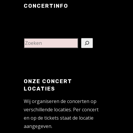
CONCERTINFO
ONZE CONCERT
LOCATIES
Wij organiseren de concerten op
verschillende locaties. Per concert
en op de tickets staat de locatie
aangegeven.