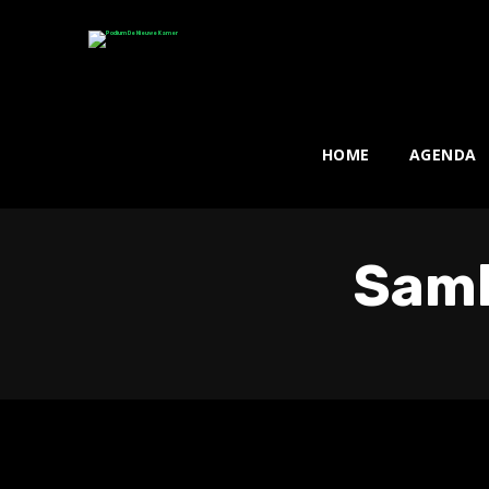
HOME
AGENDA
Samb