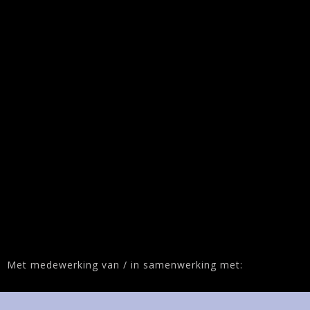
Met medewerking van / in samenwerking met: