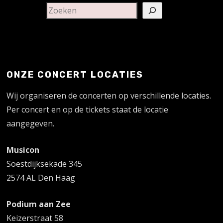
ONZE CONCERT LOCATIES
Wij organiseren de concerten op verschillende locaties.
Per concert en op de tickets staat de locatie
aangegeven.
Musicon
Soestdijksekade 345
2574 AL Den Haag
Podium aan Zee
Keizerstraat 58