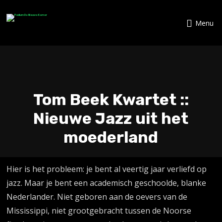
Menu
Tom Beek Kwartet ::
Nieuwe Jazz uit het
moederland
Hier is het probleem: je bent al veertig jaar verliefd op
jazz. Maar je bent een academisch geschoolde, blanke
Nederlander. Niet geboren aan de oevers van de
Mississippi, niet grootgebracht tussen de Noorse