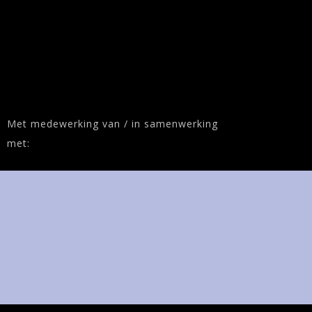
Met medewerking van / in samenwerking
met: