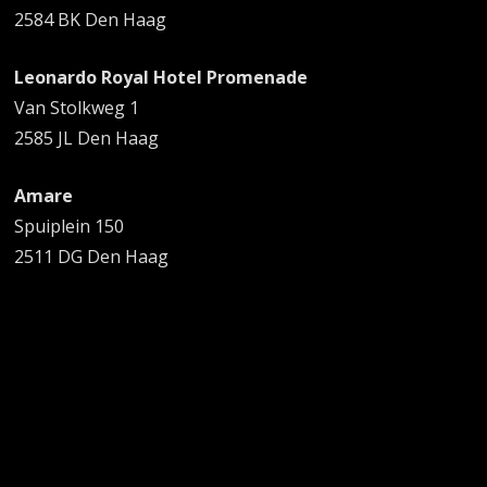
2584 BK Den Haag
Leonardo Royal Hotel Promenade
Van Stolkweg 1
2585 JL Den Haag
Amare
Spuiplein 150
2511 DG Den Haag