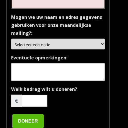
Mogen we uw naam en adres gegevens
gebruiken voor onze maandelijkse
mailing?:
Eventuele opmerkingen:
Welk bedrag wilt u doneren?
€
DONEER