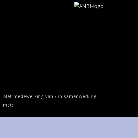
Met medewerking van / in samenwerking
met: