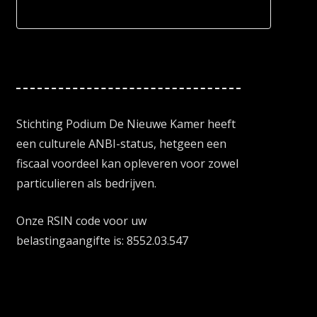
Stichting Podium De Nieuwe Kamer heeft
een culturele ANBI-status, hetgeen een
fiscaal voordeel kan opleveren voor zowel
particulieren als bedrijven.
Onze RSIN code voor uw
belastingaangifte is: 8552.03.547