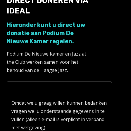
DIRECT DONEREN VIA
IDEAL
Hieronder kunt u direct uw
donatie aan Podium De
Nieuwe Kamer regelen.
Podium De Nieuwe Kamer en Jazz at
the Club werken samen voor het
behoud van de Haagse Jazz.
Omdat we u graag willen kunnen bedanken
vragen we u onderstaande gegevens in te
vullen (alleen e-mail is verplicht in verband
met wetgeving)